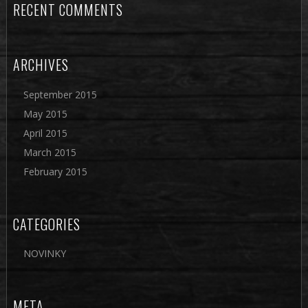
RECENT COMMENTS
ARCHIVES
September 2015
May 2015
April 2015
March 2015
February 2015
CATEGORIES
NOVINKY
META